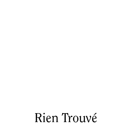
Rien Trouvé