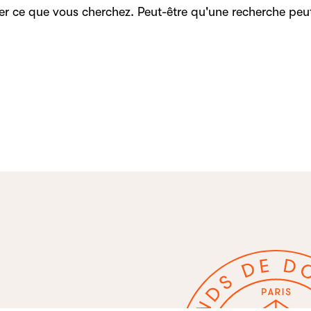
er ce que vous cherchez. Peut-être qu'une recherche peu