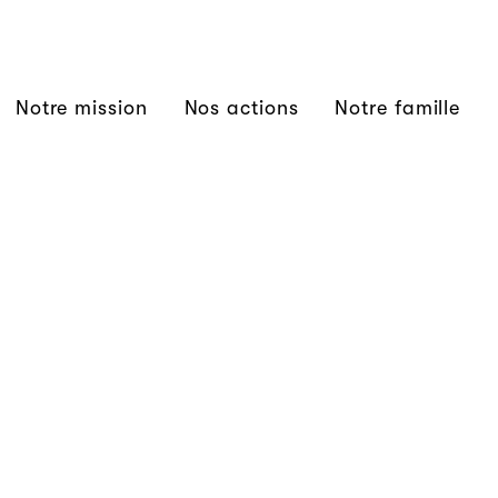
Notre mission
Nos actions
Notre famille