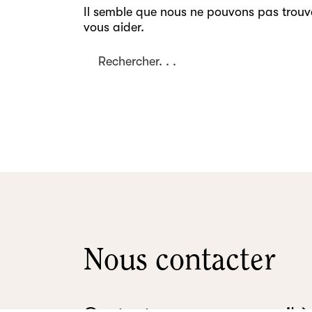
Il semble que nous ne pouvons pas trouv
vous aider.
Nous contacter