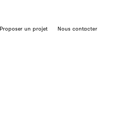
Proposer un projet
Nous contacter